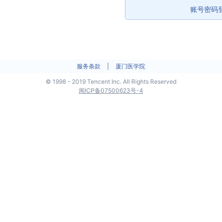
账号密码
服务条款
|
厦门医学院
©
1998 - 2019 Tencent Inc. All Rights Reserved
闽ICP备07500623号-4